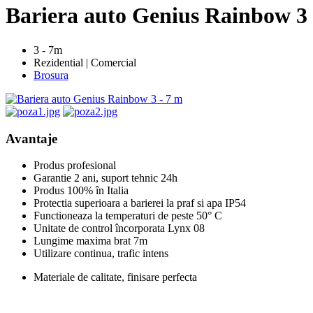
Bariera auto Genius Rainbow 3 
3 - 7m
Rezidential | Comercial
Brosura
Avantaje
Produs profesional
Garantie 2 ani, suport tehnic 24h
Produs 100% în Italia
Protectia superioara a barierei la praf si apa IP54
Functioneaza la temperaturi de peste 50° C
Unitate de control încorporata Lynx 08
Lungime maxima brat 7m
Utilizare continua, trafic intens
Materiale de calitate, finisare perfecta