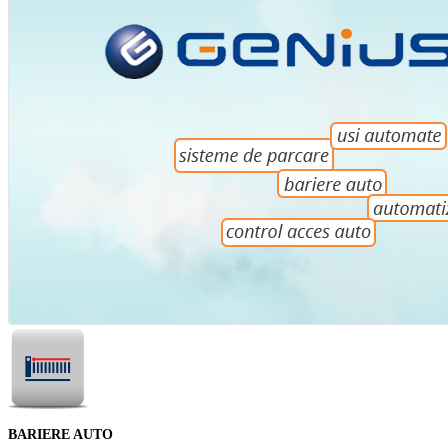
BARIERE AUTO