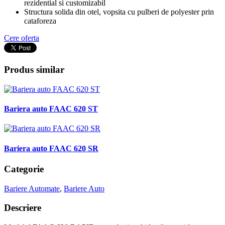
rezidential si customizabil
Structura solida din otel, vopsita cu pulberi de polyester prin
cataforeza
Cere oferta
Produs similar
Bariera auto FAAC 620 ST
Bariera auto FAAC 620 SR
Categorie
Bariere Automate
,
Bariere Auto
Descriere